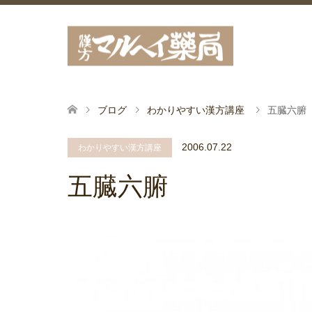
ブログ
わかりやすい漢方講座
五臓六腑
2006.07.22
わかりやすい漢方講座
五臓六腑