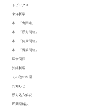
トピックス
東洋哲学
本：「食関連」
本：「漢方関連」
本：「健康関連」
本：「胃腸関連」
医食同源
沖縄料理
その他の料理
お知らせ
漢方処方解説
民間薬解説