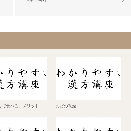
んで食べる」メリット
のどの乾燥