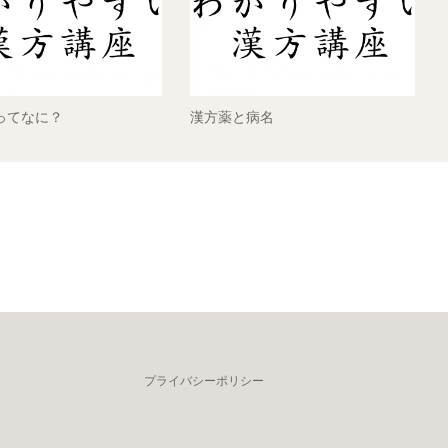
ってなに？
漢方薬と病名
プライバシーポリシー