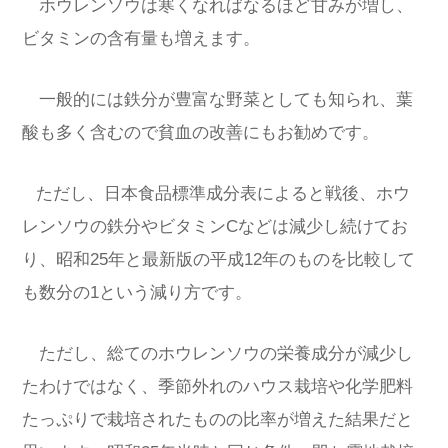
ホウレンソウは寒くなればなるほど甘みが増し、
ビタミンの含有量も増えます。
一般的には鉄分が豊富な野菜としても知られ、葉
酸も多く含むので貧血の改善にもお勧めです。
ただし、日本食品標準成分表によると戦後、ホウ
レンソウの鉄分やビタミンCなどは減少し続けてお
り、昭和25年と最新版の平成12年のものを比較して
も数分の1という減り方です。
ただし、総てのホウレンソウの栄養成分が減少し
たわけではなく、季節外れのハウス栽培や化学肥料
たっぷりで栽培されたものの比率が増えた結果だと