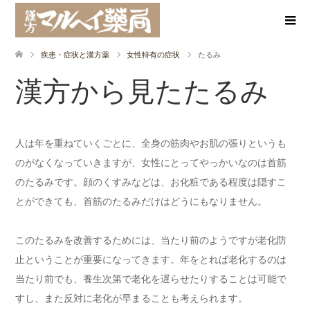
疾患・症状と漢方薬
女性特有の症状
たるみ
漢方から見たたるみ
人は年を重ねていくごとに、全身の筋肉やお肌の張りというも
のがなくなっていきますが、女性にとってやっかいなのは首筋
のたるみです。顔のくすみなどは、お化粧である程度は隠すこ
とができても、首筋のたるみだけはどうにもなりません。
このたるみを改善するためには、当たり前のようですが老化防
止ということが重要になってきます。年をとれば老化するのは
当たり前でも、養生次第で老化を遅らせたりすることは可能で
すし、また反対に老化が早まることも考えられます。